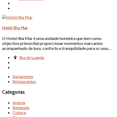
Hotel Ilha Mar
O Hotel Ilha Mar é uma unidade hoteleira que tem como
objectivo primordial proporcionar momentos marcantes
acompanhado de luxo, conforto e tranquilidade para os seus…
Ilha de Luanda
Alojamento
Restaurantes
Categorias
Angola
Benguela
Cultura