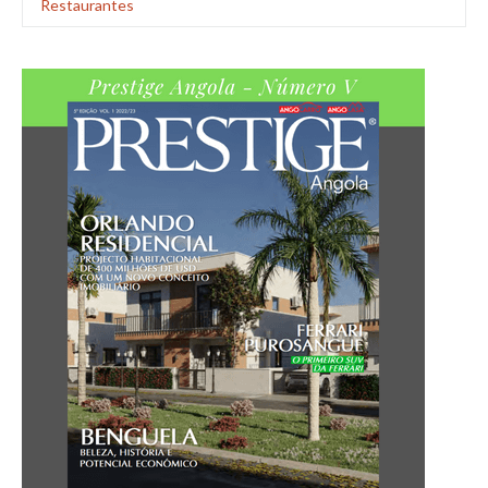
Restaurantes