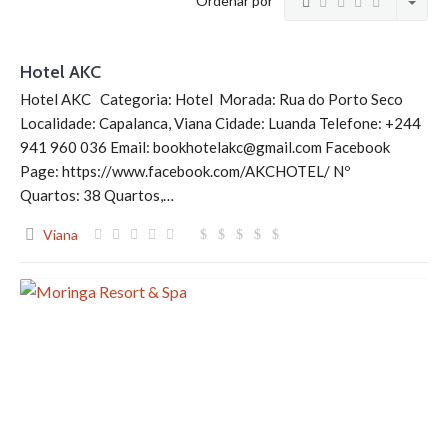
Ordenar por
Hotel AKC
Hotel AKC Categoria: Hotel Morada: Rua do Porto Seco
Localidade: Capalanca, Viana Cidade: Luanda Telefone: +244
941 960 036 Email: bookhotelakc@gmail.com Facebook
Page: https://www.facebook.com/AKCHOTEL/ Nº
Quartos: 38 Quartos,…
Viana