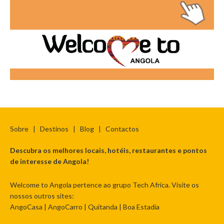
Sobre
|
Destinos
|
Blog
|
Contactos
Descubra os melhores locais, hotéis, restaurantes e pontos
de interesse de Angola!
Welcome to Angola pertence ao grupo Tech Africa. Visite os
nossos outros sites:
AngoCasa
|
AngoCarro
|
Quitanda
|
Boa Estadia