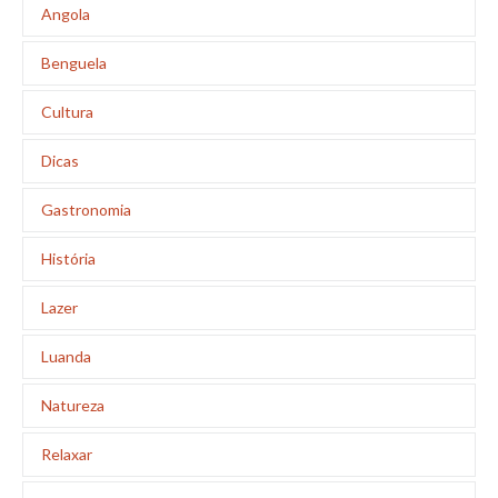
Angola
Benguela
Cultura
Dicas
Gastronomia
História
Lazer
Luanda
Natureza
Relaxar