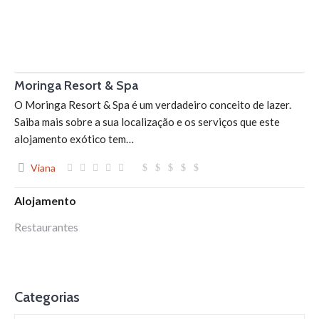
Moringa Resort & Spa
O Moringa Resort & Spa é um verdadeiro conceito de lazer.
Saiba mais sobre a sua localização e os serviços que este
alojamento exótico tem…
Viana
Alojamento
Restaurantes
Categorias