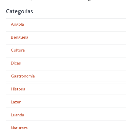
Categorias
Angola
Benguela
Cultura
Dicas
Gastronomia
História
Lazer
Luanda
Natureza