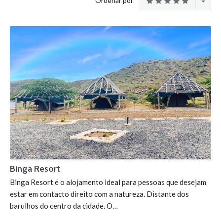
Ordenar por
Binga Resort
Binga Resort é o alojamento ideal para pessoas que desejam
estar em contacto direito com a natureza. Distante dos
barulhos do centro da cidade. O…