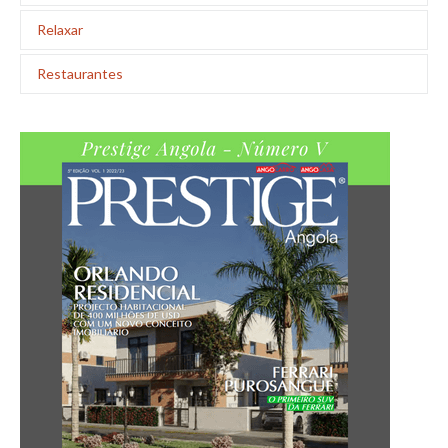
Relaxar
Restaurantes