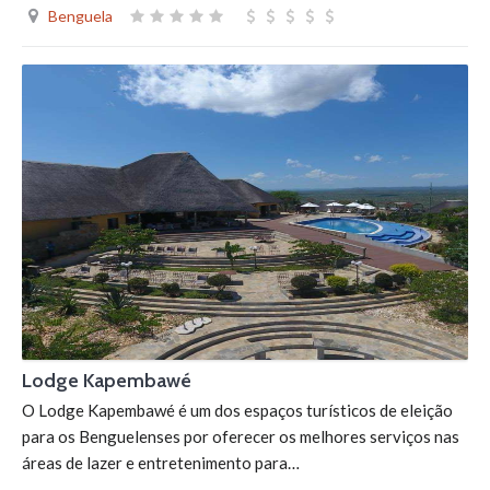
Benguela
Lodge Kapembawé
O Lodge Kapembawé é um dos espaços turísticos de eleição
para os Benguelenses por oferecer os melhores serviços nas
áreas de lazer e entretenimento para…