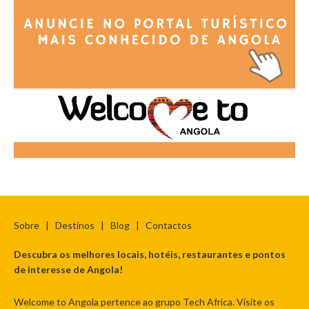
Sobre
|
Destinos
|
Blog
|
Contactos
Descubra os melhores locais, hotéis, restaurantes e pontos
de interesse de Angola!
Welcome to Angola pertence ao grupo Tech Africa. Visite os