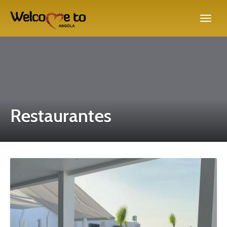
Restaurantes