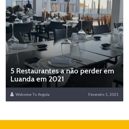
5 Restaurantes a não perder em
Luanda em 2021
Welcome To Angola
Fevereiro 5, 2021