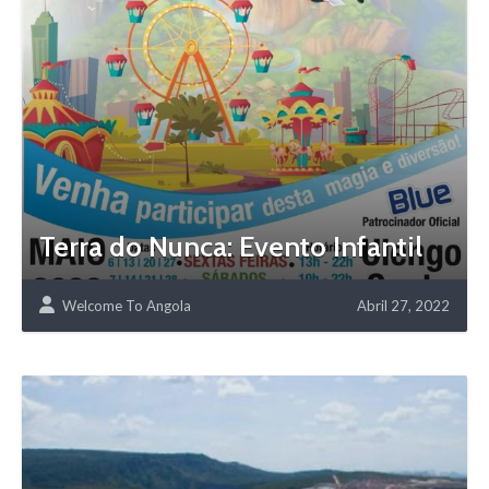
Terra do Nunca: Evento Infantil
Welcome To Angola
Abril 27, 2022