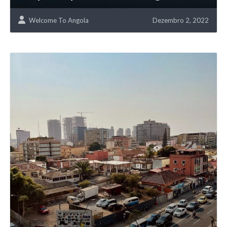
Welcome To Angola
Dezembro 2, 2022