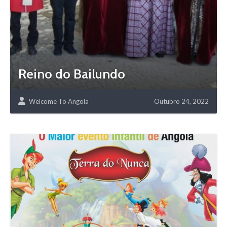
Reino do Bailundo
Welcome To Angola
Outubro 24, 2022