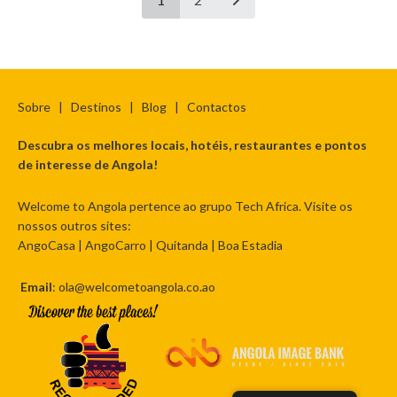
Sobre
|
Destinos
|
Blog
|
Contactos
Descubra os melhores locais, hotéis, restaurantes e pontos
de interesse de Angola!
Welcome to Angola pertence ao grupo Tech Africa. Visite os
nossos outros sites:
AngoCasa
|
AngoCarro
|
Quitanda
|
Boa Estadia
Email
: ola@welcometoangola.co.ao