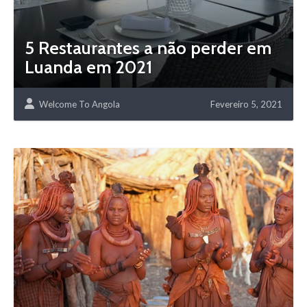
5 Restaurantes a não perder em
Luanda em 2021
Welcome To Angola
Fevereiro 5, 2021