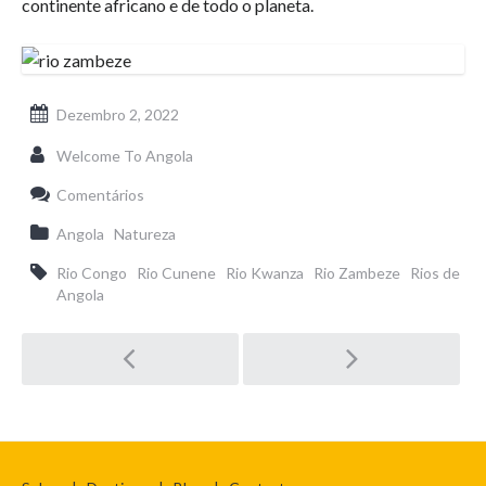
continente africano e de todo o planeta.
Dezembro 2, 2022
Welcome To Angola
Comentários
Angola
Natureza
Rio Congo
Rio Cunene
Rio Kwanza
Rio Zambeze
Rios de
Angola
Pós-
navegação