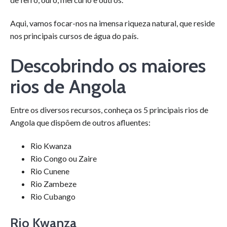
Aqui, vamos focar-nos na imensa riqueza natural, que reside
nos principais cursos de água do país.
Descobrindo os maiores
rios de Angola
Entre os diversos recursos, conheça os 5 principais rios de
Angola que dispõem de outros afluentes:
Rio Kwanza
Rio Congo ou Zaire
Rio Cunene
Rio Zambeze
Rio Cubango
Rio Kwanza