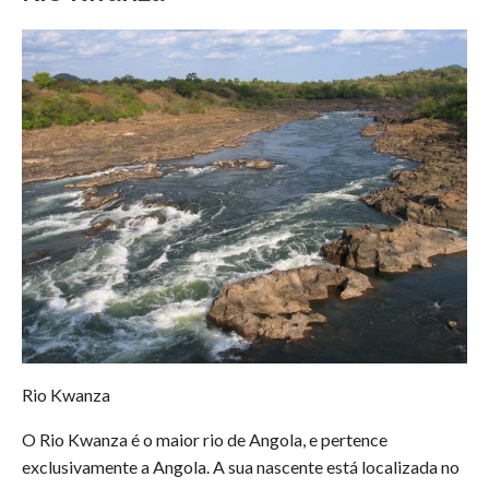
Rio Kwanza
O Rio Kwanza é o maior rio de Angola, e pertence
exclusivamente a Angola. A sua nascente está localizada no