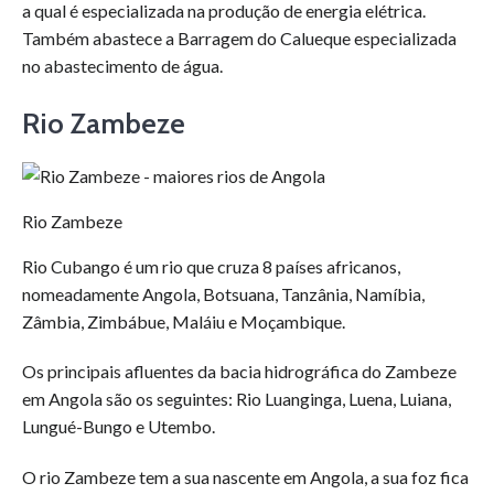
a qual é especializada na produção de energia elétrica.
Também abastece a Barragem do Calueque especializada
no abastecimento de água.
Rio Zambeze
Rio Zambeze
Rio Cubango é um rio que cruza 8 países africanos,
nomeadamente Angola, Botsuana, Tanzânia, Namíbia,
Zâmbia, Zimbábue, Maláiu e Moçambique.
Os principais afluentes da bacia hidrográfica do Zambeze
em Angola são os seguintes: Rio Luanginga, Luena, Luiana,
Lungué-Bungo e Utembo.
O rio Zambeze tem a sua nascente em Angola, a sua foz fica