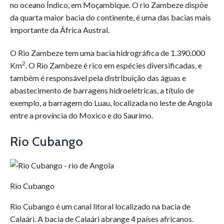
no oceano Índico, em Moçambique. O rio Zambeze dispõe
da quarta maior bacia do continente, é uma das bacias mais
importante da África Austral.
O Rio Zambeze tem uma bacia hidrográfica de 1.390.000
2
Km
. O Rio Zambeze é rico em espécies diversificadas, e
também é responsável pela distribuição das águas e
abastecimento de barragens hidroelétricas, a título de
exemplo, a barragem do Luau, localizada no leste de Angola
entre a província do Moxico e do Saurimo.
Rio Cubango
Rio Cubango
Rio Cubango é um canal litoral localizado na bacia de
Calaári. A bacia de Calaári abrange 4 países africanos.