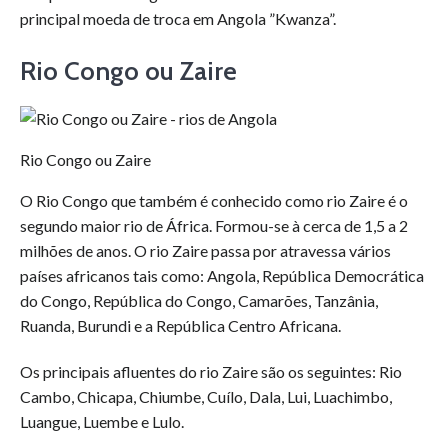
principal moeda de troca em Angola ”Kwanza”.
Rio Congo ou Zaire
Rio Congo ou Zaire
O Rio Congo que também é conhecido como rio Zaire é o
segundo maior rio de África. Formou-se à cerca de 1,5 a 2
milhões de anos. O rio Zaire passa por atravessa vários
países africanos tais como: Angola, República Democrática
do Congo, República do Congo, Camarões, Tanzânia,
Ruanda, Burundi e a República Centro Africana.
Os principais afluentes do rio Zaire são os seguintes: Rio
Cambo, Chicapa, Chiumbe, Cuílo, Dala, Lui, Luachimbo,
Luangue, Luembe e Lulo.