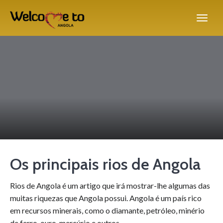
Os principais rios de Angola
Rios de Angola é um artigo que irá mostrar-lhe algumas das
muitas riquezas que Angola possui. Angola é um país rico
em recursos minerais, como o diamante, petróleo, minério
de ferro, ouro, mercúrio e outros.