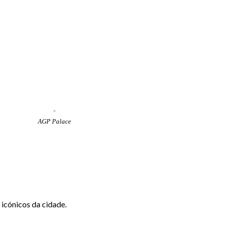
AGP Palace
 icónicos da cidade.