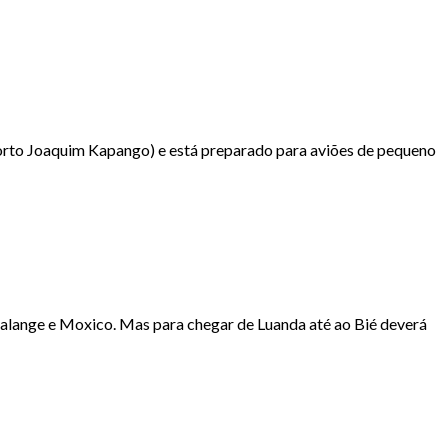
rto Joaquim Kapango) e está preparado para aviões de pequeno
alange e Moxico. Mas para chegar de Luanda até ao Bié deverá