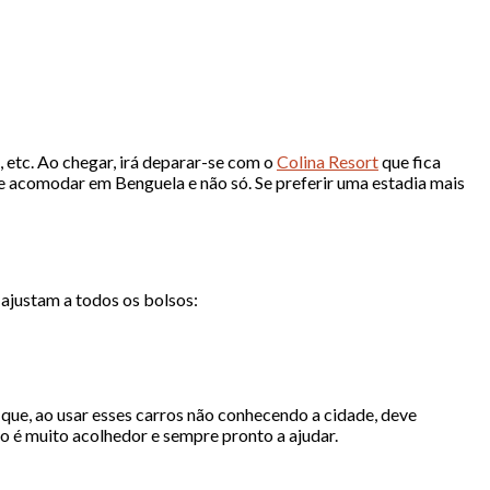
, etc. Ao chegar, irá deparar-se com o
Colina Resort
que fica
e acomodar em Benguela e não só. Se preferir uma estadia mais
ajustam a todos os bolsos:
 que, ao usar esses carros não conhecendo a cidade, deve
o é muito acolhedor e sempre pronto a ajudar.