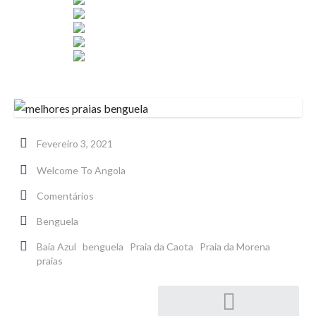
Fevereiro 3, 2021
Welcome To Angola
Comentários
Benguela
Baía Azul
benguela
Praia da Caota
Praia da Morena
praias
Pós-