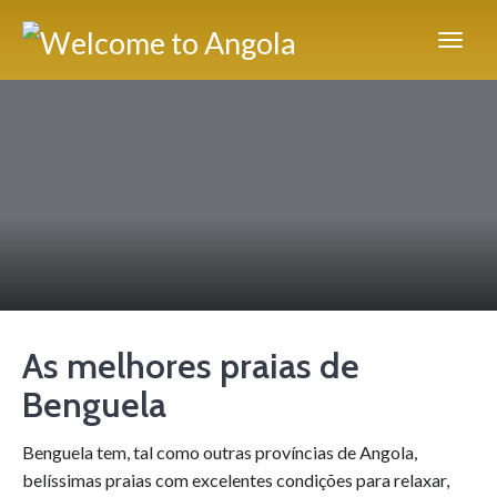
As melhores praias de
Benguela
Benguela tem, tal como outras províncias de Angola,
belíssimas praias com excelentes condições para relaxar,