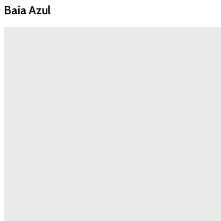
Baía Azul