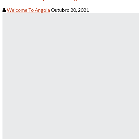
Welcome To Angola
Outubro 20, 2021