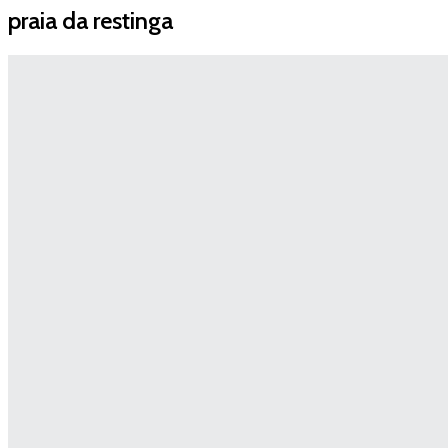
praia da restinga