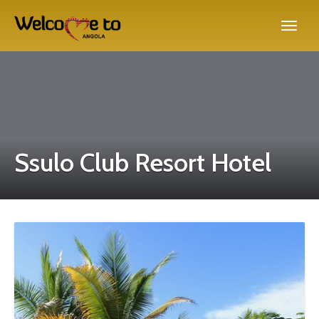
Ssulo Club Resort Hotel