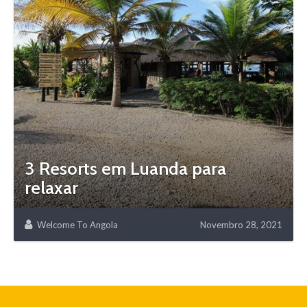
3 Resorts em Luanda para
relaxar
Welcome To Angola
Novembro 28, 2021