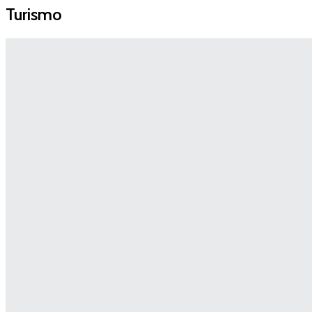
Turismo