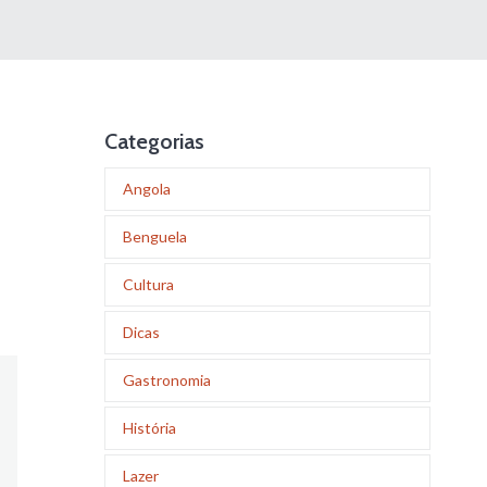
Categorias
Angola
Benguela
Cultura
Dicas
Gastronomia
História
Lazer