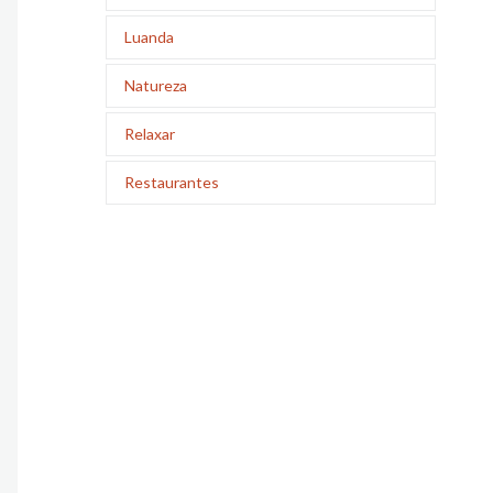
Luanda
Natureza
Relaxar
Restaurantes