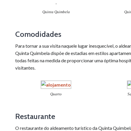
Quinta Quimbela
Qui
Comodidades
Para tornar a sua visita naquele lugar inesquecível, o alde
Quinta Quimbela dispõe de estadias em estilos apartamen
todas feitas na medida de proporcionar uma óptima hospit
visitantes.
Quarto
Sa
Restaurante
O restaurante do aldeamento turístico da Quinta Quimbe