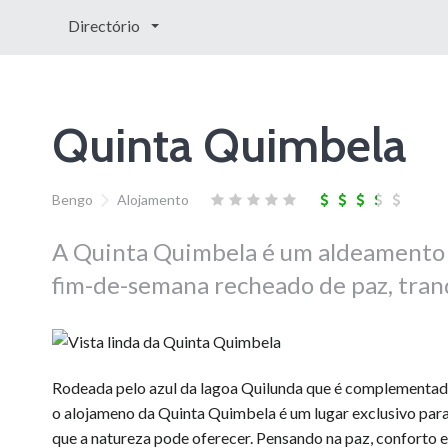
Directório
Quinta Quimbela
Bengo
Alojamento
A Quinta Quimbela é um aldeamento 
fim-de-semana recheado de paz, tran
Rodeada pelo azul da lagoa Quilunda que é complementad
o alojameno da Quinta Quimbela é um lugar exclusivo para
que a natureza pode oferecer. Pensando na paz, conforto e