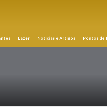
antes
Lazer
Notícias e Artigos
Pontos de 