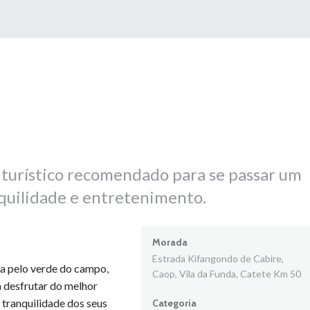
turístico recomendado para se passar um
quilidade e entretenimento.
Morada
Estrada Kifangondo de Cabire,
a pelo verde do campo,
Caop, Vila da Funda, Catete Km 50
 desfrutar do melhor
 tranquilidade dos seus
Categoria