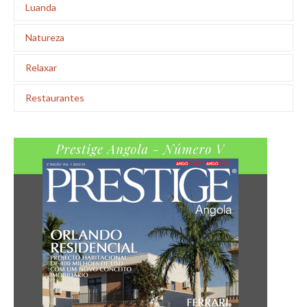
Luanda
Natureza
Relaxar
Restaurantes