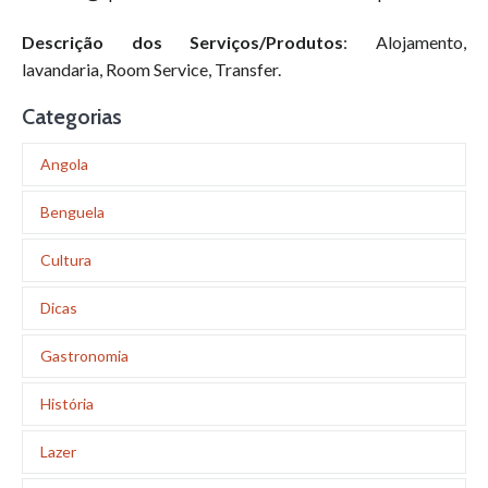
Descrição dos Serviços/Produtos
: Alojamento,
lavandaria, Room Service, Transfer.
Categorias
Angola
Benguela
Cultura
Dicas
Gastronomia
História
Lazer