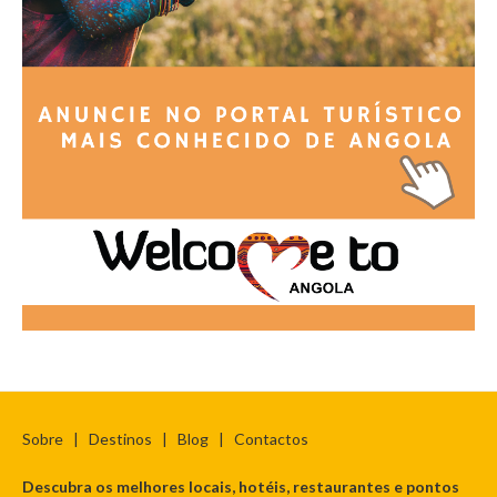
Sobre
|
Destinos
|
Blog
|
Contactos
Descubra os melhores locais, hotéis, restaurantes e pontos