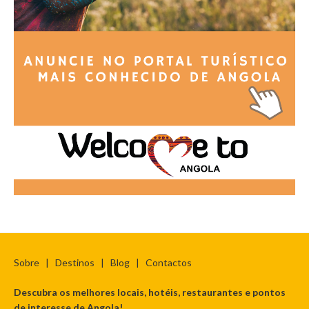
Sobre
|
Destinos
|
Blog
|
Contactos
Descubra os melhores locais, hotéis, restaurantes e pontos
de interesse de Angola!