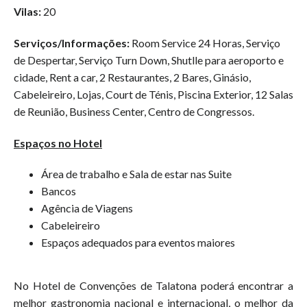
Vilas:
20
Serviços/Informações:
Room Service 24 Horas, Serviço
de Despertar, Serviço Turn Down, Shutlle para aeroporto e
cidade, Rent a car, 2 Restaurantes, 2 Bares, Ginásio,
Cabeleireiro, Lojas, Court de Ténis, Piscina Exterior, 12 Salas
de Reunião, Business Center, Centro de Congressos.
Espaços no Hotel
Área de trabalho e Sala de estar nas Suite
Bancos
Agência de Viagens
Cabeleireiro
Espaços adequados para eventos maiores
No Hotel de Convenções de Talatona poderá encontrar a
melhor gastronomia nacional e internacional, o melhor da