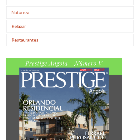
Natureza
Relaxar
Restaurantes