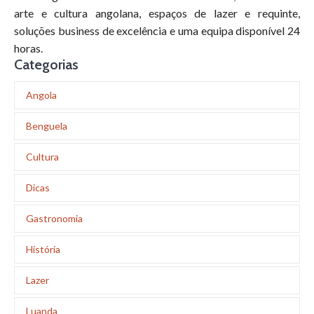
arte e cultura angolana, espaços de lazer e requinte,
soluções business de excelência e uma equipa disponível 24
horas.
Categorias
Angola
Benguela
Cultura
Dicas
Gastronomia
História
Lazer
Luanda