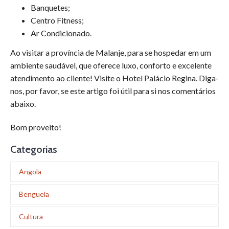
Banquetes;
Centro Fitness;
Ar Condicionado.
Ao visitar a província de Malanje, para se hospedar em um
ambiente saudável, que oferece luxo, conforto e excelente
atendimento ao cliente! Visite o Hotel Palácio Regina. Diga-
nos, por favor, se este artigo foi útil para si nos comentários
abaixo.
Bom proveito!
Categorias
Angola
Benguela
Cultura