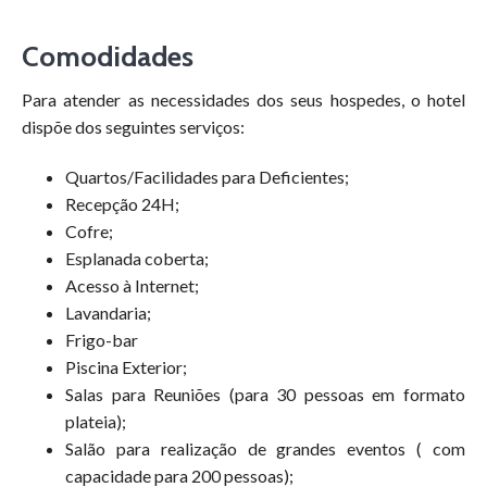
Comodidades
Para atender as necessidades dos seus hospedes, o hotel
dispõe dos seguintes serviços:
Quartos/Facilidades para Deficientes;
Recepção 24H;
Cofre;
Esplanada coberta;
Acesso à Internet;
Lavandaria;
Frigo-bar
Piscina Exterior;
Salas para Reuniões (para 30 pessoas em formato
plateia);
Salão para realização de grandes eventos ( com
capacidade para 200 pessoas);