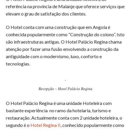
referência na província de Malanje que oferece serviços que
elevam o grau de satisfação dos clientes.
O Hotel conta com uma construção que em Angola é
conhecida popularmente como “Construção do colono”. Isto
são infraestruturas antigas. O Hotel Palácio Regina chama
atenção por fazer uma fusão envolvendo a construção da
antiguidade com o modernismo, luxo, conforto e
tecnologias.
Recepção – Hotel Palácio Regina
O Hotel Palácio Regina é uma unidade Hoteleira com
bastante experiência no ramo da hotelaria, turismo e
restauração. Actualmente conta com 2 unidade hoteleira, o
segundo é o
Hotel Regina II
, conhecido popularmente como