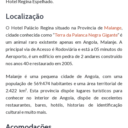
Hotel Regina Espelhado.
Localização
O Hotel Palácio Regina situado na Província de
Malange
,
cidade conhecida como “
Terra da Palanca Negra Gigante
” é
um animal raro existente apenas em Angola, Malanje. A
principal via de Acesso é Rodoviária e está a 05 minutos do
Aeroporto, é um edifício em pedra de 2 andares construído
nos anos 40 e restaurado em 2005.
Malanje é uma pequena cidade de Angola, com uma
população de 569.474 habitantes e uma área territorial de
2.422 km². Esta província dispõe lugares turísticos para
conhecer no interior de Angola, dispõe de excelentes
restaurantes, bares, hotéis, historias de identificação
cultural e muito mais.
Acomodações