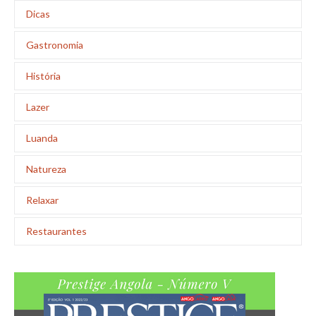
Dicas
Gastronomia
História
Lazer
Luanda
Natureza
Relaxar
Restaurantes