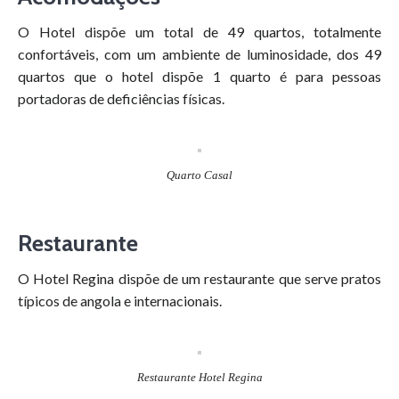
O Hotel dispõe um total de 49 quartos, totalmente
confortáveis, com um ambiente de luminosidade, dos 49
quartos que o hotel dispõe 1 quarto é para pessoas
portadoras de deficiências físicas.
Quarto Casal
Restaurante
O Hotel Regina dispõe de um restaurante que serve pratos
típicos de angola e internacionais.
Restaurante Hotel Regina