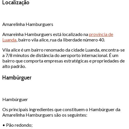
Localização
Amarelinha Hamburguers
Amareinha Hamburguers está localizado na
província de
Luanda
, bairro vila alice, rua da liberdade número 40.
Vila alice é um bairro renomado da cidade Luanda, encontra-se
a 7/8 minutos de distância do aeroporto internacional. É um
bairro que comporta empresas estratégicas e propriedades de
alto padrão.
Hambúrguer
Hambúrguer
Os principais ingredientes que constituem o Hambúrguer da
Amarelinha Hamburguers são os seguintes:
• Pão redondo;