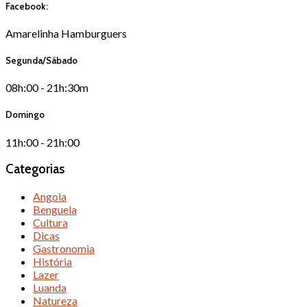
Facebook:
Amarelinha Hamburguers
Segunda/Sábado
08h:00 - 21h:30m
Domingo
11h:00 - 21h:00
Categorias
Angola
Benguela
Cultura
Dicas
Gastronomia
História
Lazer
Luanda
Natureza