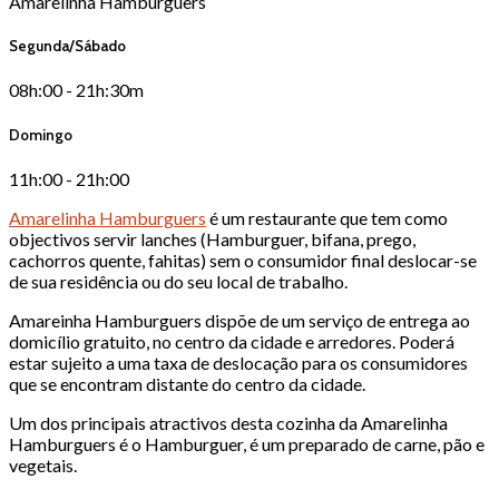
Amarelinha Hamburguers
Segunda/Sábado
08h:00 - 21h:30m
Domingo
11h:00 - 21h:00
Amarelinha Hamburguers
é um restaurante que tem como
objectivos servir lanches (Hamburguer, bifana, prego,
cachorros quente, fahitas) sem o consumidor final deslocar-se
de sua residência ou do seu local de trabalho.
Amareinha Hamburguers dispõe de um serviço de entrega ao
domicílio gratuito, no centro da cidade e arredores. Poderá
estar sujeito a uma taxa de deslocação para os consumidores
que se encontram distante do centro da cidade.
Um dos principais atractivos desta cozinha da Amarelinha
Hamburguers é o Hamburguer, é um preparado de carne, pão e
vegetais.