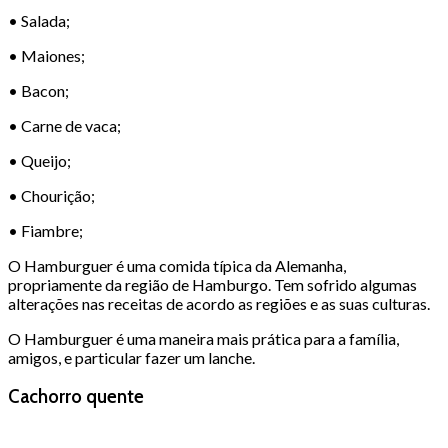
• Salada;
• Maiones;
• Bacon;
• Carne de vaca;
• Queijo;
• Chourição;
• Fiambre;
O Hamburguer é uma comida típica da Alemanha,
propriamente da região de Hamburgo. Tem sofrido algumas
alterações nas receitas de acordo as regiões e as suas culturas.
O Hamburguer é uma maneira mais prática para a família,
amigos, e particular fazer um lanche.
Cachorro quente