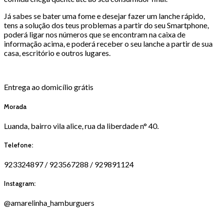
Já sabes se bater uma fome e desejar fazer um lanche rápido,
tens a solução dos teus problemas a partir do seu Smartphone,
poderá ligar nos números que se encontram na caixa de
informação acima, e poderá receber o seu lanche a partir de sua
casa, escritório e outros lugares.
Entrega ao domicílio grátis
Morada
Luanda, bairro vila alice, rua da liberdade n° 40.
Telefone:
923324897 / 923567288 / 929891124
Instagram:
@amarelinha_hamburguers