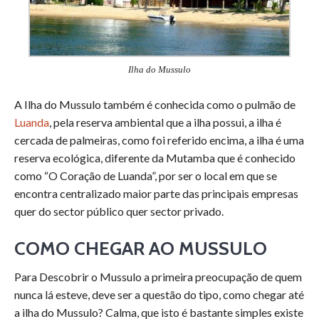
Ilha do Mussulo
A Ilha do Mussulo também é conhecida como o pulmão de
Luanda
, pela reserva ambiental que a ilha possui, a ilha é
cercada de palmeiras, como foi referido encima, a ilha é uma
reserva ecológica, diferente da Mutamba que é conhecido
como “O Coração de Luanda”, por ser o local em que se
encontra centralizado maior parte das principais empresas
quer do sector público quer sector privado.
COMO CHEGAR AO MUSSULO
Para Descobrir o Mussulo a primeira preocupação de quem
nunca lá esteve, deve ser a questão do tipo, como chegar até
a ilha do Mussulo? Calma, que isto é bastante simples existe