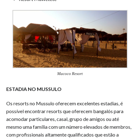
Macoco Resort
ESTADIA NO MUSSULO
Os resorts no Mussulo oferecem excelentes estadias, é
possível encontrar resorts que oferecem bangalós para
acomodar particulares, casal, grupo de amigos ou até
mesmo uma família com um número elevados de membros,
com profissionais altamente qualificados que estão a