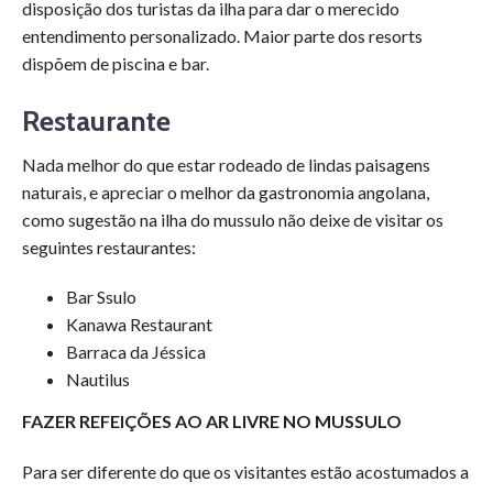
disposição dos turistas da ilha para dar o merecido
entendimento personalizado. Maior parte dos resorts
dispõem de piscina e bar.
Restaurante
Nada melhor do que estar rodeado de lindas paisagens
naturais, e apreciar o melhor da gastronomia angolana,
como sugestão na ilha do mussulo não deixe de visitar os
seguintes restaurantes:
Bar Ssulo
Kanawa Restaurant
Barraca da Jéssica
Nautilus
FAZER REFEIÇÕES AO AR LIVRE NO MUSSULO
Para ser diferente do que os visitantes estão acostumados a