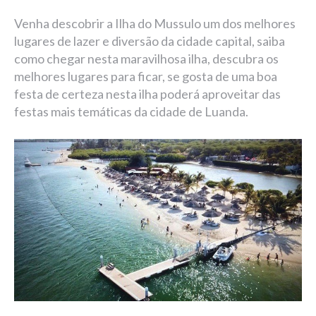
Venha descobrir a Ilha do Mussulo um dos melhores
lugares de lazer e diversão da cidade capital, saiba
como chegar nesta maravilhosa ilha, descubra os
melhores lugares para ficar, se gosta de uma boa
festa de certeza nesta ilha poderá aproveitar das
festas mais temáticas da cidade de Luanda.