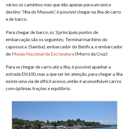
vários os caminhos mas que dão apenas para um único
destino “Ilha do Mussulo”, é possível chegar na ilha de carro
e de barco.
Para chegar de barco, os 3 principais pontos de
embarcação são os seguintes; Terminal marítimo do
capossoca (Samba), embarcador do Benfica, e embarcador
do
Museu Nacional da Escravatura
(Morro da Cruz)
Para se chegar de carro até a ilha, é possível apanhar a
estrada EN100, mas a que ser ter atenção, para chegar a ilha
existe uma via de difícil acesso, então é aconselhável carros
com óptimas trações e equilíbrio.