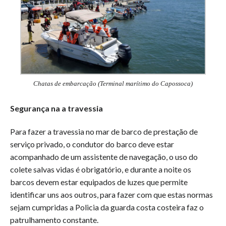
Chatas de embarcação (Terminal marítimo do Capossoca)
Segurança na a travessia
Para fazer a travessia no mar de barco de prestação de
serviço privado, o condutor do barco deve estar
acompanhado de um assistente de navegação, o uso do
colete salvas vidas é obrigatório, e durante a noite os
barcos devem estar equipados de luzes que permite
identificar uns aos outros, para fazer com que estas normas
sejam cumpridas a Policia da guarda costa costeira faz o
patrulhamento constante.