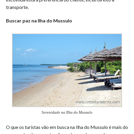
transporte.
Buscar paz na Ilha do Mussulo
Serenidade na Ilha do Mussulo
O que os turistas vão em busca na Ilha do Mussulo é mais do