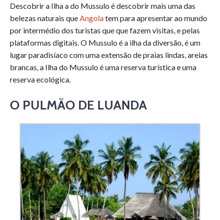
Descobrir a Ilha a do Mussulo é descobrir mais uma das
belezas naturais que
Angola
tem para apresentar ao mundo
por intermédio dos turistas que que fazem visitas, e pelas
plataformas digitais. O Mussulo é a ilha da diversão, é um
lugar paradisíaco com uma extensão de praias lindas, areias
brancas, a Ilha do Mussulo é uma reserva turística e uma
reserva ecológica.
O PULMÃO DE LUANDA