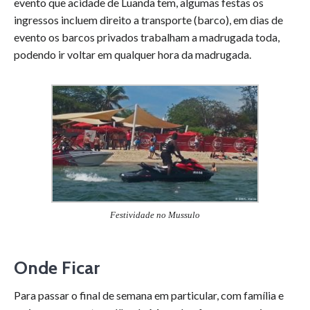
evento que acidade de Luanda tem, algumas festas os
ingressos incluem direito a transporte (barco), em dias de
evento os barcos privados trabalham a madrugada toda,
podendo ir voltar em qualquer hora da madrugada.
Festividade no Mussulo
Onde Ficar
Para passar o final de semana em particular, com família e