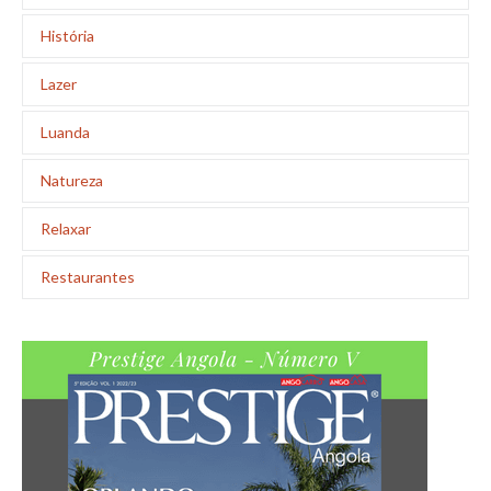
História
Lazer
Luanda
Natureza
Relaxar
Restaurantes