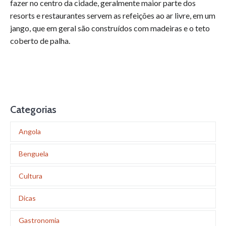
fazer no centro da cidade, geralmente maior parte dos
resorts e restaurantes servem as refeições ao ar livre, em um
jango, que em geral são construídos com madeiras e o teto
coberto de palha.
Categorias
Angola
Benguela
Cultura
Dicas
Gastronomia