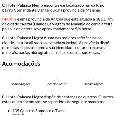
O Hotel Palanca Negra encontra-se localizado na rua R, no
bairro Comandante Dangeroux, na província de Malanje.
Malanje
é uma província de Angola que está situada a 381,1 Km
da cidade capital (Luanda), a viagem de Malanje de carro é feita
pela via de catete, leva aproximadamente 5/6 horas.
O Hotel Palanca Negra é uma das maiores referências da
cidade, está localizado na avenida principal. A província dispõe
de muitas riquezas como a sua identidade cultural, recursos
minerais, bacias hidrográficas, ruínas e outras surpresas.
Acomodações
Acomodações
Acomodações
Acomodações
O Hotel Palanca Negra dispõe de centenas de quartos. Quartos
estes quem encontram-se repartidos da seguinte maneiras:
105 Quartos Standard e Twin;