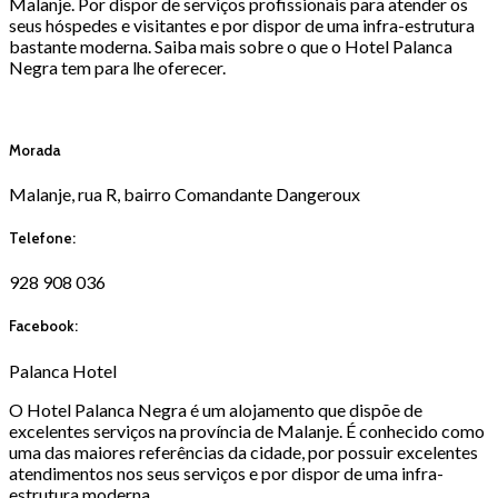
Malanje. Por dispor de serviços profissionais para atender os
seus hóspedes e visitantes e por dispor de uma infra-estrutura
bastante moderna. Saiba mais sobre o que o Hotel Palanca
Negra tem para lhe oferecer.
Morada
Malanje, rua R, bairro Comandante Dangeroux
Telefone:
928 908 036
Facebook:
Palanca Hotel
O Hotel Palanca Negra é um alojamento que dispõe de
excelentes serviços na província de Malanje. É conhecido como
uma das maiores referências da cidade, por possuir excelentes
atendimentos nos seus serviços e por dispor de uma infra-
estrutura moderna.