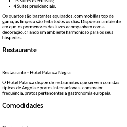
15 Suites executivas;
4 Suites presidenciais.
Os quartos são bastantes equipados, com mobílias top de
gama, as limpeza são feita todos os dias. Dispõe um ambiente
em que os pormenores das luzes acompanham com a
decoração, criando um ambiente harmonioso para os seus
hóspedes.
Restaurante
Restaurante – Hotel Palanca Negra
O Hotel Palanca dispõe de restaurantes que servem comidas
típicas de Angola e pratos internacionais, com maior
frequência, pratos pertencentes a gastronomia europeia.
Comodidades