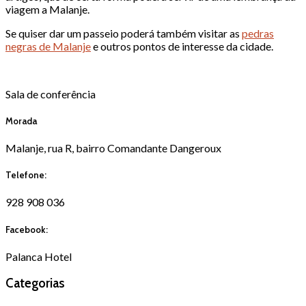
viagem a Malanje.
Se quiser dar um passeio poderá também visitar as
pedras
negras de Malanje
e outros pontos de interesse da cidade.
Sala de conferência
Morada
Malanje, rua R, bairro Comandante Dangeroux
Telefone:
928 908 036
Facebook:
Palanca Hotel
Categorias