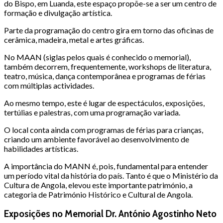
do Bispo, em Luanda, este espaço propõe-se a ser um centro de
formação e divulgação artística.
Parte da programação do centro gira em torno das oficinas de
cerâmica, madeira, metal e artes gráficas.
No MAAN (siglas pelos quais é conhecido o memorial),
também decorrem, frequentemente, workshops de literatura,
teatro, música, dança contemporânea e programas de férias
com múltiplas actividades.
Ao mesmo tempo, este é lugar de espectáculos, exposições,
tertúlias e palestras, com uma programação variada.
O local conta ainda com programas de férias para crianças,
criando um ambiente favorável ao desenvolvimento de
habilidades artísticas.
A importância do MANN é, pois, fundamental para entender
um período vital da história do país. Tanto é que o Ministério da
Cultura de Angola, elevou este importante património, a
categoria de Património Histórico e Cultural de Angola.
Exposições no Memorial Dr. António Agostinho Neto