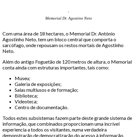
Memorial Dr. Agostino Neto
Com uma área de 18 hectares, o Memorial Dr. António
Agostinho Neto, tem um bloco central que comporta o
sarcófago, onde repousam os restos mortais de Agostinho
Neto.
Além do antigo Foguetão de 120 metros de altura, o Memorial
conta ainda com estruturas importantes, tais como:
Museu;
Galeria de exposições;
Salas multiusos e de formação;
Biblioteca;
Videoteca;
Centro de documentação.
Todos estes subsistemas fazem parte deste grande sistema de
informação, que combinados proporcionam uma incrível
experiencia a todos os visitantes, numa verdadeira
demonstração de democratização do acesso à informação.