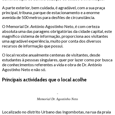
A parte exterior, bem cuidada, é agradável, com a sua praça
principal, tribuna, parque de estacionamento e a enorme
avenida de 500 metros para desfiles de circunstância.
O Memorial Dr. António Agostinho Neto, é com certeza
absoluta uma das paragens obrigatórias da cidade capital, este
magnífico sistema de informação, proporciona aos visitantes
uma agradável experiência, muito por conta dos diversos
recursos de informação que possui.
O local recebe anualmente centenas de visitantes, desde
estudantes à pessoas singulares, quer por lazer como por busca
de conhecimentos referentes a vida e obra de Dr. António
Agostinho Neto e não só.
Principais actividades que o local acolhe
Memorial Dr. Agostinho Neto
Localizado no distrito Urbano das Ingombotas, na rua da praia