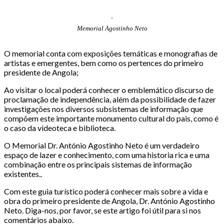
Memorial Agostinho Neto
O memorial conta com exposições temáticas e monografias de
artistas e emergentes, bem como os pertences do primeiro
presidente de Angola;
Ao visitar o local poderá conhecer o emblemático discurso de
proclamação de independência, além da possibilidade de fazer
investigações nos diversos subsistemas de informação que
compõem este importante monumento cultural do pais, como é
o caso da videoteca e biblioteca.
O Memorial Dr. António Agostinho Neto é um verdadeiro
espaço de lazer e conhecimento, com uma historia rica e uma
combinação entre os principais sistemas de informação
existentes..
Com este guia turístico poderá conhecer mais sobre a vida e
obra do primeiro presidente de Angola, Dr. António Agostinho
Neto. Diga-nos, por favor, se este artigo foi útil para si nos
comentários abaixo.