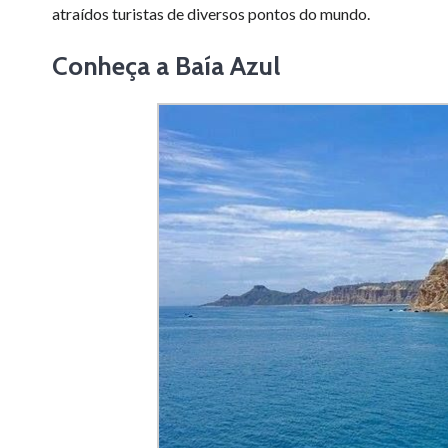
atraídos turistas de diversos pontos do mundo.
Conheça a Baía Azul