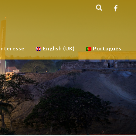
Interesse
English (UK)
Português