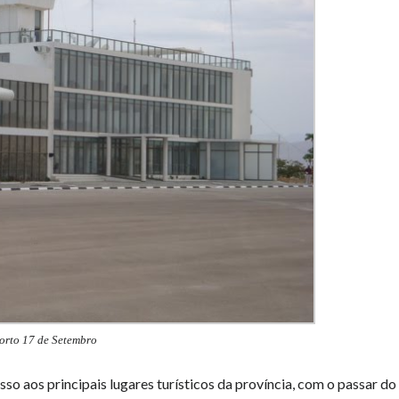
orto 17 de Setembro
sso aos principais lugares turísticos da província, com o passar do