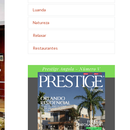
Luanda
Natureza
Relaxar
Restaurantes