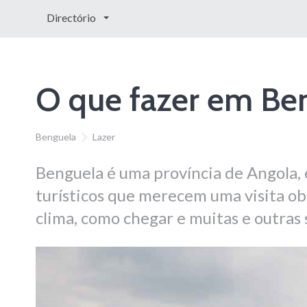
Directório
O que fazer em Be
Benguela
Lazer
Benguela é uma província de Angola, 
turísticos que merecem uma visita obr
clima, como chegar e muitas e outras 