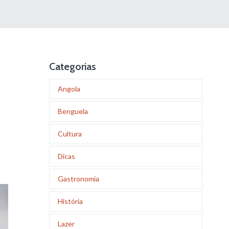
Categorias
Angola
Benguela
Cultura
Dicas
Gastronomia
História
Lazer