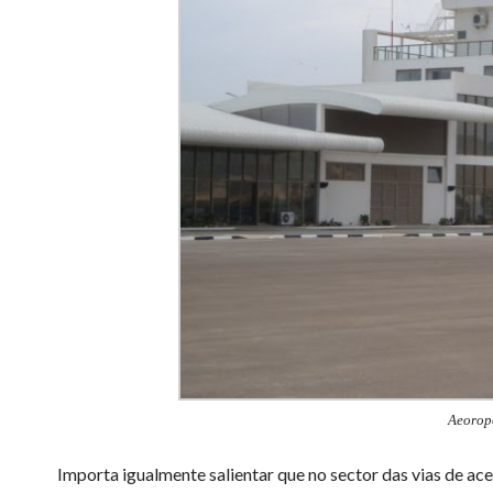
Aeorop
Importa igualmente salientar que no sector das vias de ace