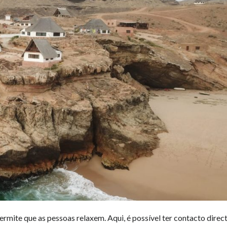
permite que as pessoas relaxem. Aqui, é possível ter contacto direc