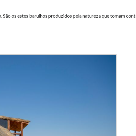
o. São os estes barulhos produzidos pela natureza que tomam cont