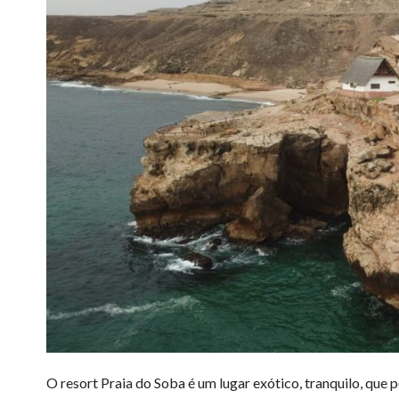
O resort Praia do Soba é um lugar exótico, tranquilo, que 