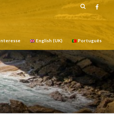
Interesse
English (UK)
Português