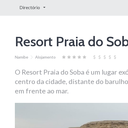
Directório
Resort Praia do So
Namibe
Alojamento
O Resort Praia do Soba é um lugar ex
centro da cidade, distante do barulho
em frente ao mar.