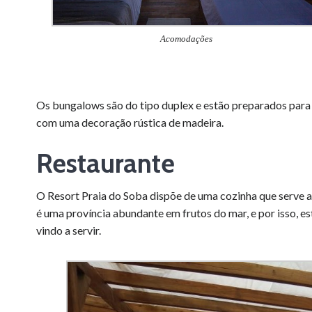
Acomodações
Os bungalows são do tipo duplex e estão preparados para
com uma decoração rústica de madeira.
Restaurante
O Resort Praia do Soba dispõe de uma cozinha que serve a
é uma província abundante em frutos do mar, e por isso, e
vindo a servir.