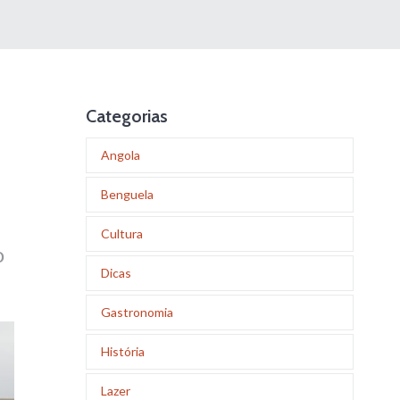
Categorias
Angola
Benguela
Cultura
o
Dicas
Gastronomia
História
Lazer