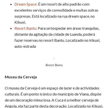
Dream Space:
É um resort de alto padrão com
excelentes serviços de comodidade e muitas outras
surpresas. Está localizado na rua dream space, no
Kikuxi.
Resort Bantu:
Para se hospedar em áreas tranquilas,
distante da agitação da cidade de Luanda, poderá
fazer reservas no resort Bantu. Localizado no kikuxi,
auto-estrada
Resort Bantu
Museu da Cerveja
O museu da Cerveja é um espaço de lazer e de actividades
culturais. É um ponto icónico do município de Viana, dispõe
de um decoração minuciosa. A Cuca é a melhor cerveja de
Angola, ela faz parte desta decoração. Localizado no Kikuxi,