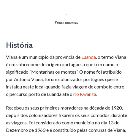
Ponte amarela
História
Viana é um município da província de
Luanda
, o termo Viana
é um sobrenome de origem portuguesa que tem como o
significado “Montanhas ou montes”. O nome foi atribuído
por António Viana, foi um colonizador português que se
instalou neste local quando fazia viagem de comboio entre
o percurso porto de Luanda até o
rio Kwanza
.
Recebeu os seus primeiros moradores na década de 1920,
depois dos colonizadores fixarem os seus cómodos, durante
as viagens. Foi considerado como município no dia 13 de
Dezembro de 1963 e é constituído pelas comunas de Viana,