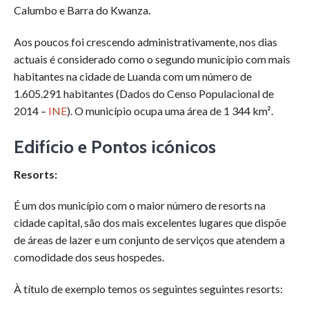
Calumbo e Barra do Kwanza.
Aos poucos foi crescendo administrativamente, nos dias
actuais é considerado como o segundo município com mais
habitantes na cidade de Luanda com um número de
1.605.291 habitantes (Dados do Censo Populacional de
2014 –
INE
).
O município ocupa uma área de 1 344 km².
Edifício e Pontos icónicos
Resorts:
É um dos município com o maior número de resorts na
cidade capital, são dos mais excelentes lugares que dispõe
de áreas de lazer e um conjunto de serviços que atendem a
comodidade dos seus hospedes.
À título de exemplo temos os seguintes seguintes resorts: