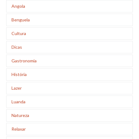
Angola
Benguela
Cultura
Dicas
Gastronomia
História
Lazer
Luanda
Natureza
Relaxar