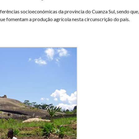
ferências socioeconómicas da província do Cuanza Sul, sendo que,
e fomentam a produção agrícola nesta circunscrição do país.