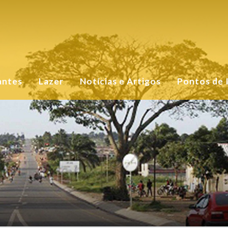
antes
Lazer
Notícias e Artigos
Pontos de 