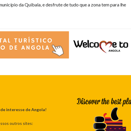
o município da Quibala, e desfrute de tudo que a zona tem para lhe
 de interesse de Angola!
ssos outros sites: