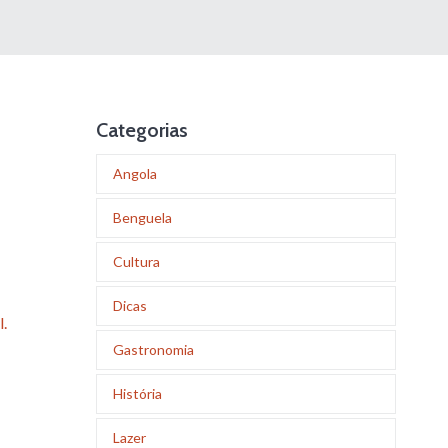
Categorias
Angola
Benguela
Cultura
Dicas
.
Gastronomia
História
Lazer