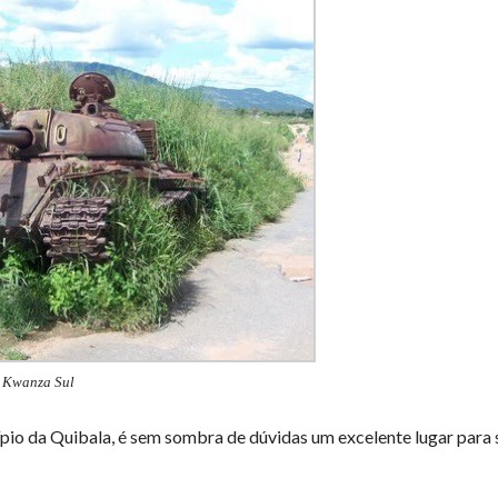
Kwanza Sul
cípio da Quibala, é sem sombra de dúvidas um excelente lugar para 