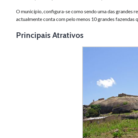
O município, configura-se como sendo uma das grandes re
actualmente conta com pelo menos 10 grandes fazendas qu
Principais Atrativos