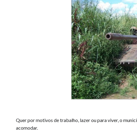
Quer por motivos de trabalho, lazer ou para viver, o muni
acomodar.