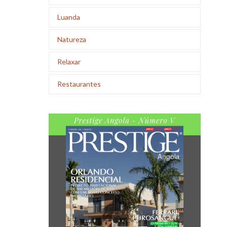
Luanda
Natureza
Relaxar
Restaurantes