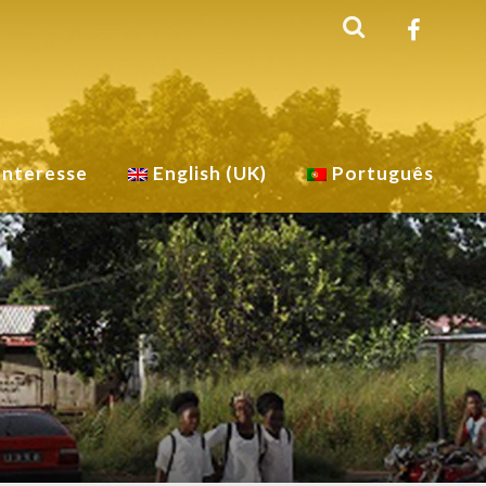
Interesse
English (UK)
Português