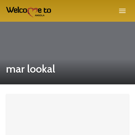
mar lookal