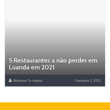
5 Restaurantes a não perder em
Luanda em 2021
Welcome To Angola
Fevereiro 5, 2021