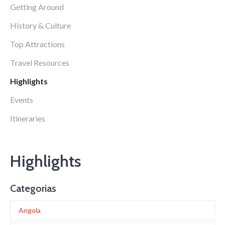
Getting Around
History & Culture
Top Attractions
Travel Resources
Highlights
Events
Itineraries
Highlights
Categorias
Angola