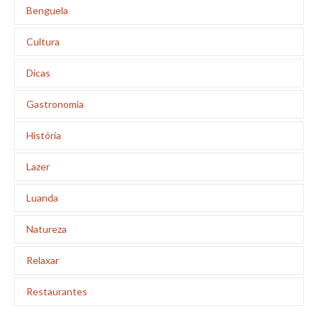
Benguela
Cultura
Dicas
Gastronomia
História
Lazer
Luanda
Natureza
Relaxar
Restaurantes