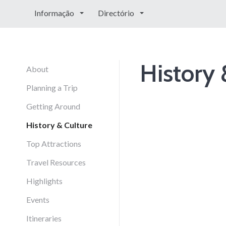
Informação
Directório
History 
About
Planning a Trip
Getting Around
History & Culture
Top Attractions
Travel Resources
Highlights
Events
Itineraries