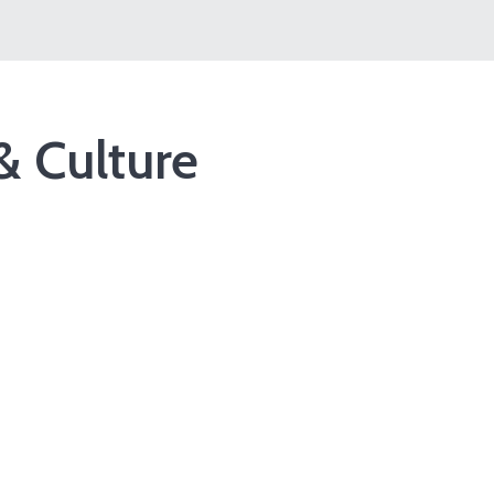
& Culture