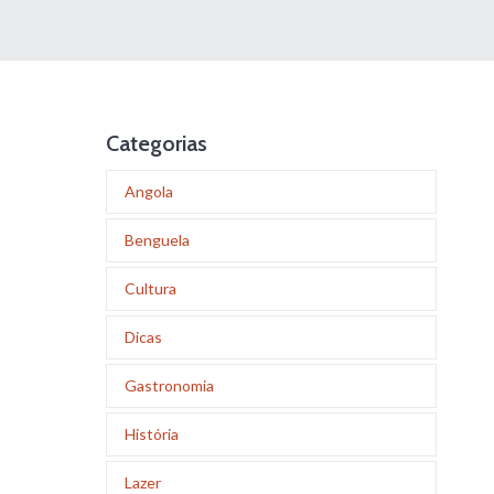
Categorias
Angola
Benguela
Cultura
Dicas
Gastronomia
História
Lazer