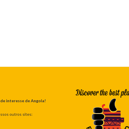
 de interesse de Angola!
ssos outros sites: