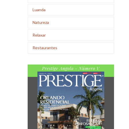
Luanda
Natureza
Relaxar
Restaurantes