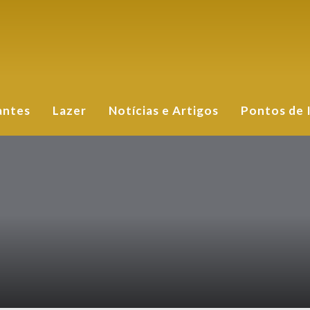
antes
Lazer
Notícias e Artigos
Pontos de 