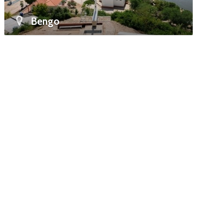
Bengo