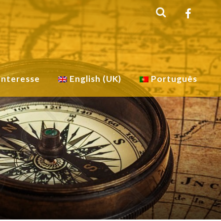
Interesse
English (UK)
Português