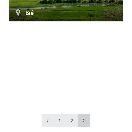
Bié
1
2
3