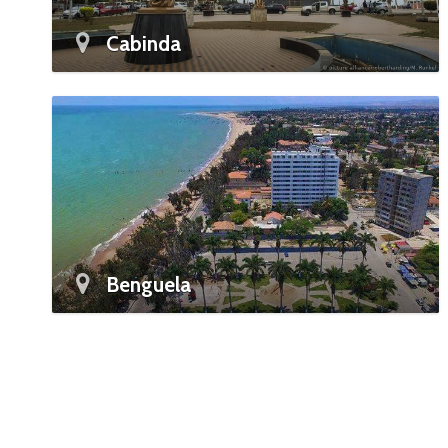
Cabinda
Benguela